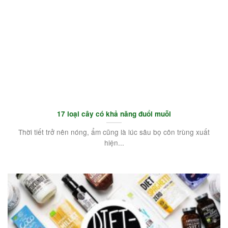
17 loại cây có khả năng đuổi muỗi
Thời tiết trở nên nóng, ẩm cũng là lúc sâu bọ côn trùng xuất
hiện...