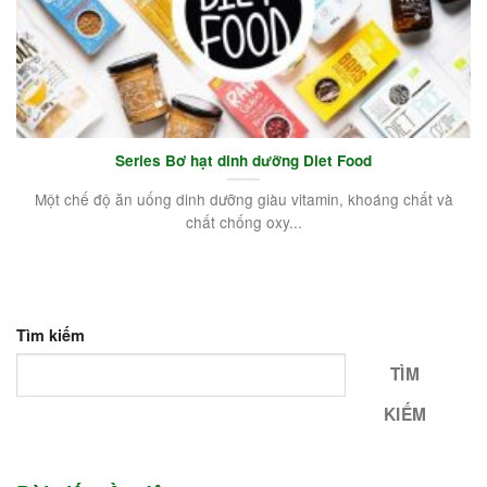
Series Bơ hạt dinh dưỡng Diet Food
Một chế độ ăn uống dinh dưỡng giàu vitamin, khoáng chất và
chất chống oxy...
Tìm kiếm
TÌM
KIẾM