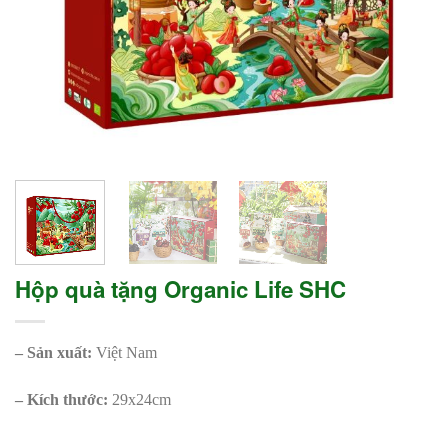
Hộp quà tặng Organic Life SHC
– Sản xuất:
Việt Nam
– Kích thước:
29x24cm