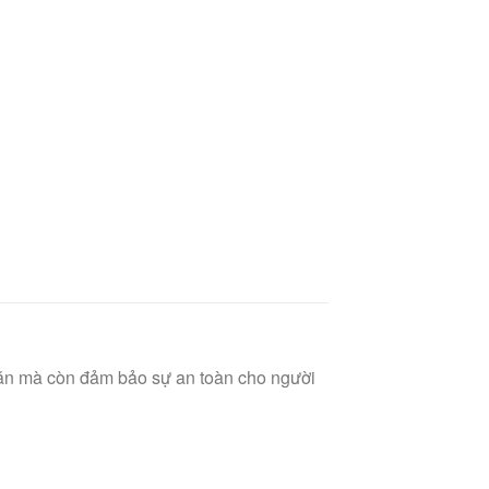
ăn mà còn đảm bảo sự an toàn cho người