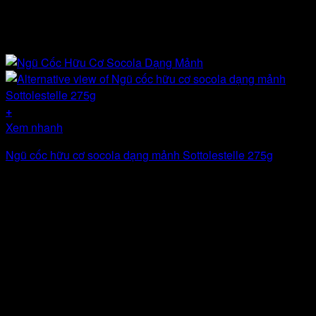
+
Xem nhanh
Ngũ cốc hữu cơ socola dạng mảnh Sottolestelle 275g