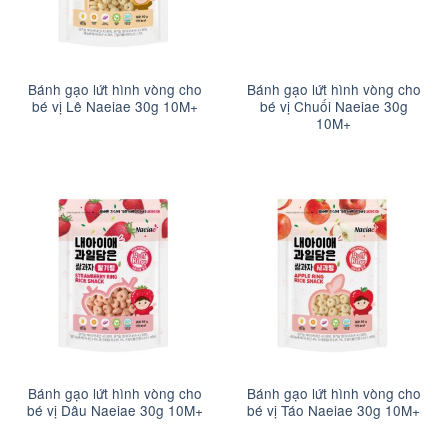
Bánh gạo lứt hình vòng cho
Bánh gạo lứt hình vòng cho
bé vị Lê Naeiae 30g 10M+
bé vị Chuối Naeiae 30g
10M+
Bánh gạo lứt hình vòng cho
Bánh gạo lứt hình vòng cho
bé vị Dâu Naeiae 30g 10M+
bé vị Táo Naeiae 30g 10M+