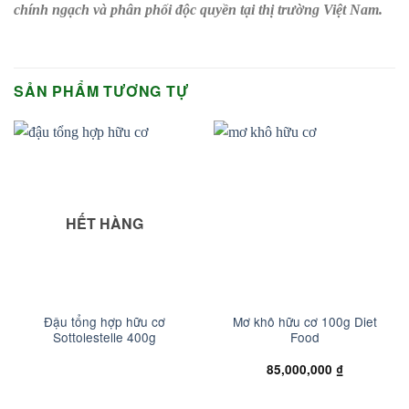
chính ngạch và phân phối độc quyền tại thị trường Việt Nam.
SẢN PHẨM TƯƠNG TỰ
HẾT HÀNG
Đậu tổng hợp hữu cơ
Mơ khô hữu cơ 100g Diet
Sottolestelle 400g
Food
85,000,000
₫